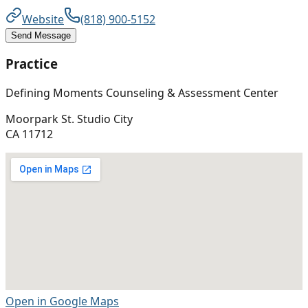
Website
(818) 900-5152
Send Message
Practice
Defining Moments Counseling & Assessment Center
Moorpark St. Studio City
CA
11712
Open in Google Maps