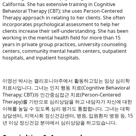
California. She has extensive training in Cognitive
Behavioral Therapy (CBT); she uses Person-Centered
Therapy approach in relating to her clients. She often
incorporates psychological assessment to help her
clients increase their self-understanding. She has been
working in the mental health field for more than 15
years in private group practices, university counseling
centers, community mental health centers, outpatient
hospitals, and inpatient hospitals.
이영선 박사는 캘리포니아주에서 활동하고있는 임상 심리학
치료사입니다. 그녀는 인지 행동 치료(Cognitive Behavioral
Therapy; CBT)와 인간중심접근 치료(Person-Centered
Therapy)를 기반으로 심리상담을 하고 내담자가 자신에 대한
이해를 높일 수 있도록 심리 평가도 통합합니다. 그녀는 대학
상담센터, 지역사회 정신건강센터, 병원, 입원환자 병원 등, 15
년 이상 정신건강 분야에서 심리상담을 하고있습니다.