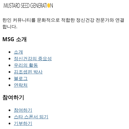
한인 커뮤니티를 문화적으로 적합한 정신건강 전문가와 연결
합니다.
MSG 소개
소개
정신건강의 중요성
우리의 활동
김조셉핀 박사
블로그
연락처
참여하기
참여하기
스타 스폰서 되기
기부하기